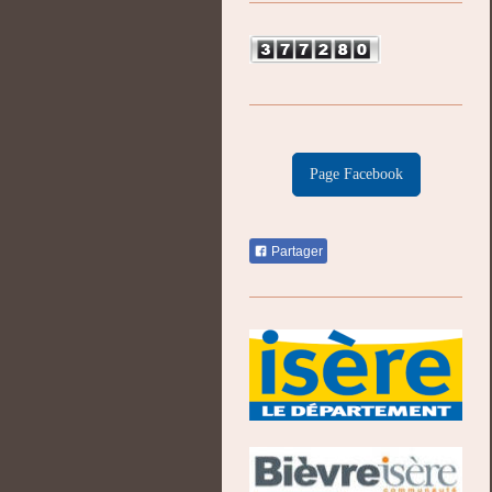
Page Facebook
Partager