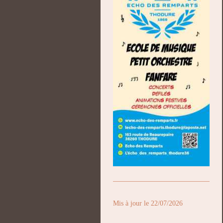
Mis à jour le 22/07/2026