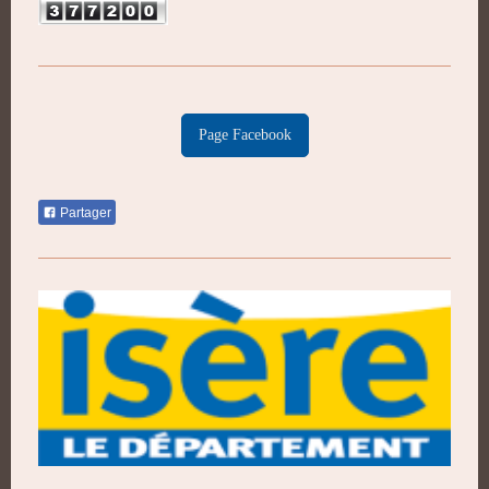
Page Facebook
Partager