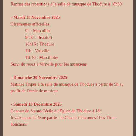
Reprise des répétitions à la salle de musique de Thodure à 18h30
- Mardi 11 Novembre 2025
Cérémonies officielles
9h : Marcollin
9h30 : Beaufort
10h15 : Thodure
11h : Viriville
11h40 : Marcilloles
Suivi du repas à Viriville pour les musiciens
- Dimanche 30 Novembre 2025
Matinée Tripes à la salle de musique de Thodure à partir de 9h au
profit de l'école de musique
- Samedi 13 Décembre 2025
Concert de Sainte-Cécile à l'Eglise de Thodure à 18h
Invités pour la 2ème partie : le Choeur d'hommes "Les Tire-
bouchons"