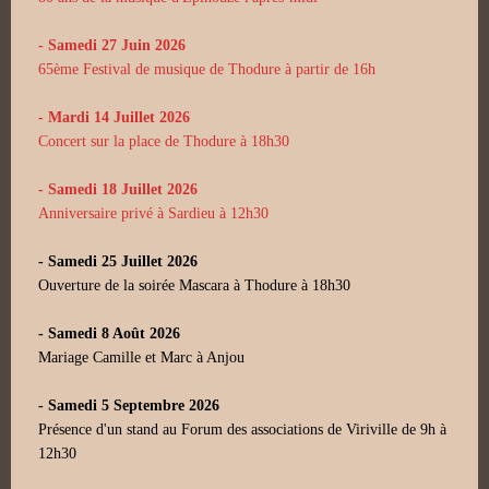
- Samedi 27 Juin 2026
65ème Festival de musique de Thodure à partir de 16h
- Mardi 14 Juillet 2026
Concert sur la place de Thodure à 18h30
- Samedi 18 Juillet 2026
Anniversaire privé à Sardieu à 12h30
- Samedi 25 Juillet 2026
Ouverture de la soirée Mascara à Thodure à 18h30
- Samedi 8 Août 2026
Mariage Camille et Marc à Anjou
- Samedi 5 Septembre 2026
Présence d'un stand au Forum des associations de Viriville de 9h à
12h30