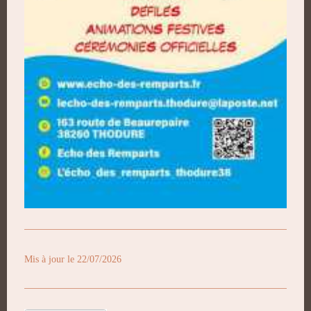
Mis à jour le 22/07/2026