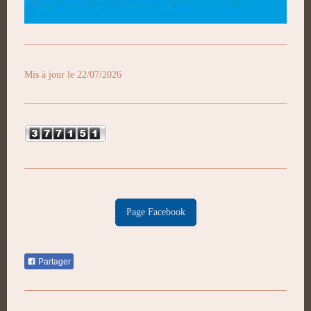
Mis à jour le 22/07/2026
Page Facebook
Partager